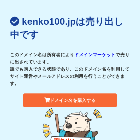
kenko100.jpは売り出し
中です
このドメイン名は所有者により
ドメインマーケット
で売り
に出されています。
誰でも購入できる状態であり、このドメイン名を利用して
サイト運営やメールアドレスの利用を行うことができま
す。
ドメイン名を購入する