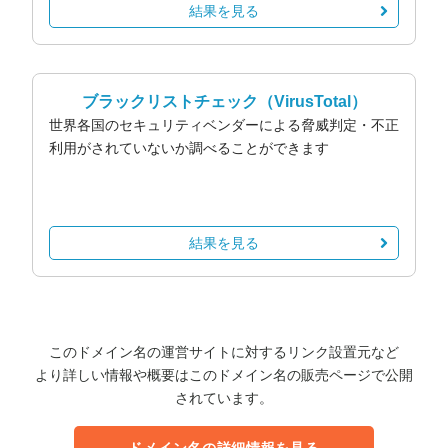
結果を見る
ブラックリストチェック
（VirusTotal）
世界各国のセキュリティベンダーによる脅威判定・不正
利用がされていないか調べることができます
結果を見る
このドメイン名の運営サイトに対するリンク設置元など
より詳しい情報や概要はこのドメイン名の販売ページで公開
されています。
ドメイン名の詳細情報を見る