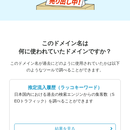
このドメイン名は
何に使われていたドメインですか？
このドメイン名が過去にどのように使用されていたかは以下
のようなツールで調べることができます。
推定流入履歴
（ラッコキーワード）
日本国内における過去の検索エンジンからの集客数（S
EOトラフィック）を調べることができます
結果を見る