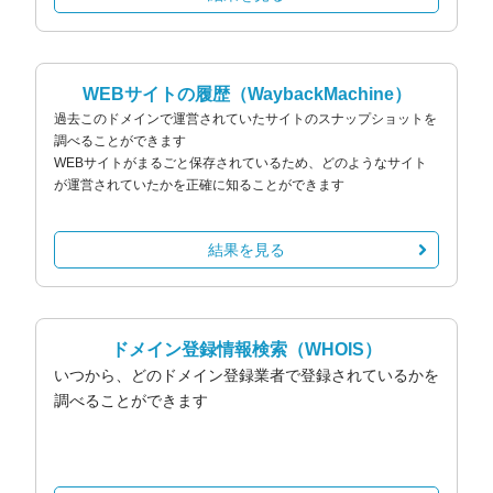
WEBサイトの履歴
（WaybackMachine）
過去このドメインで運営されていたサイトのスナップショットを
調べることができます
WEBサイトがまるごと保存されているため、どのようなサイト
が運営されていたかを正確に知ることができます
結果を見る
ドメイン登録情報検索
（WHOIS）
いつから、どのドメイン登録業者で登録されているかを
調べることができます