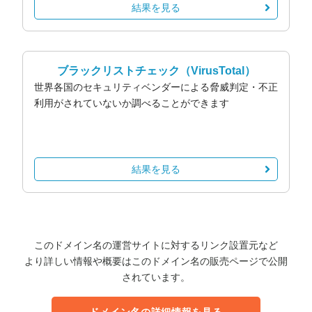
結果を見る
ブラックリストチェック
（VirusTotal）
世界各国のセキュリティベンダーによる脅威判定・不正
利用がされていないか調べることができます
結果を見る
このドメイン名の運営サイトに対するリンク設置元など
より詳しい情報や概要はこのドメイン名の販売ページで公開
されています。
ドメイン名の詳細情報を見る