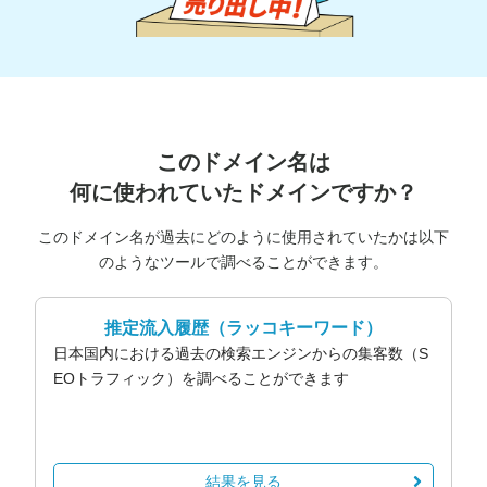
このドメイン名は
何に使われていたドメインですか？
このドメイン名が過去にどのように使用されていたかは以下
のようなツールで調べることができます。
推定流入履歴
（ラッコキーワード）
日本国内における過去の検索エンジンからの集客数（S
EOトラフィック）を調べることができます
結果を見る