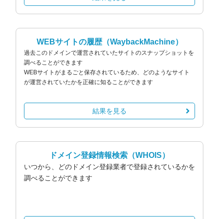
WEBサイトの履歴
（WaybackMachine）
過去このドメインで運営されていたサイトのスナップショットを
調べることができます
WEBサイトがまるごと保存されているため、どのようなサイト
が運営されていたかを正確に知ることができます
結果を見る
ドメイン登録情報検索
（WHOIS）
いつから、どのドメイン登録業者で登録されているかを
調べることができます