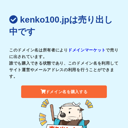
kenko100.jpは売り出し
中です
このドメイン名は所有者により
ドメインマーケット
で売り
に出されています。
誰でも購入できる状態であり、このドメイン名を利用して
サイト運営やメールアドレスの利用を行うことができま
す。
ドメイン名を購入する